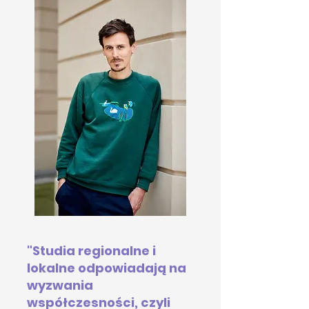
"Studia regionalne i
lokalne odpowiadają na
wyzwania
współczesności, czyli