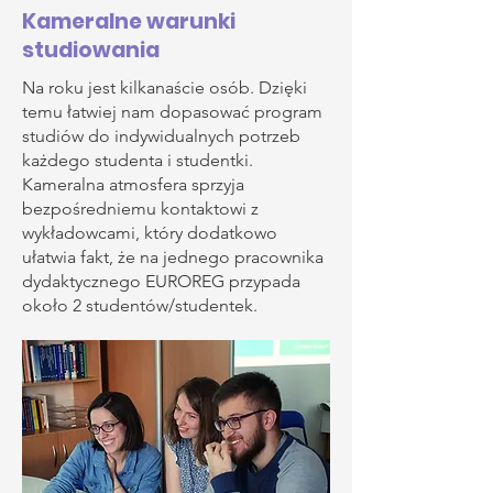
Kameralne warunki
studiowania
Na roku jest kilkanaście osób. Dzięki
temu łatwiej nam dopasować program
studiów do indywidualnych potrzeb
każdego studenta i studentki.
Kameralna atmosfera sprzyja
bezpośredniemu kontaktowi z
wykładowcami, który dodatkowo
ułatwia fakt, że na jednego pracownika
dydaktycznego EUROREG przypada
około 2 studentów/studentek.