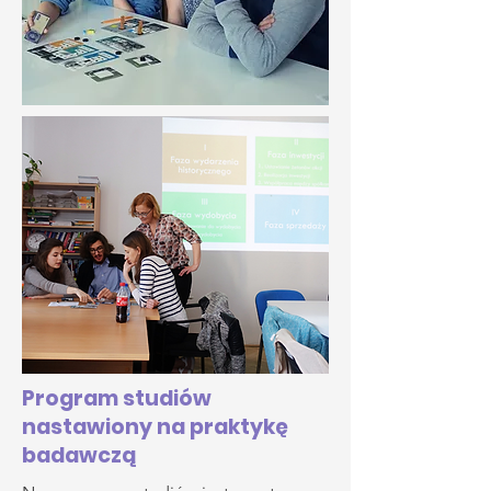
Program studiów
nastawiony na praktykę
badawczą